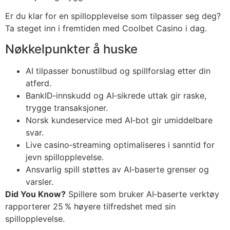
Er du klar for en spillopplevelse som tilpasser seg deg?
Ta steget inn i fremtiden med Coolbet Casino i dag.
Nøkkelpunkter å huske
AI tilpasser bonustilbud og spillforslag etter din
atferd.
BankID‑innskudd og AI‑sikrede uttak gir raske,
trygge transaksjoner.
Norsk kundeservice med AI‑bot gir umiddelbare
svar.
Live casino‑streaming optimaliseres i sanntid for
jevn spillopplevelse.
Ansvarlig spill støttes av AI‑baserte grenser og
varsler.
Did You Know?
Spillere som bruker AI‑baserte verktøy
rapporterer 25 % høyere tilfredshet med sin
spillopplevelse.