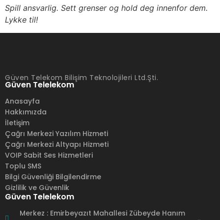
Spill ansvarlig. Sett grenser og hold deg innenfor dem.
Lykke til!
Güven Telekom Bilişim Teknolojileri Ltd.Şti.
Güven Telelekom
Anasayfa
Hakkımızda
İletişim
Çağrı Merkezi Yazılım Hizmeti
Çağrı Merkezi Altyapı Hizmeti
VOIP Sabit Ses Hizmetleri
Toplu SMS
Bilgi Güvenliği Bilgilendirme
Gizlilik ve Güvenlik
Güven Telelekom
Merkez : Emirbeyazıt Mahallesi Zübeyde Hanım