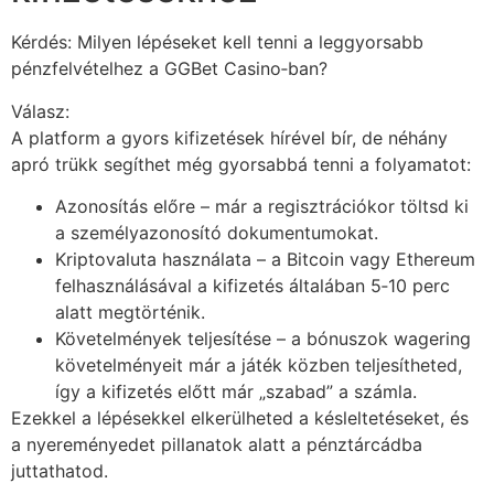
Kérdés: Milyen lépéseket kell tenni a leggyorsabb
pénzfelvételhez a GGBet Casino‑ban?
Válasz:
A platform a gyors kifizetések hírével bír, de néhány
apró trükk segíthet még gyorsabbá tenni a folyamatot:
Azonosítás előre – már a regisztrációkor töltsd ki
a személyazonosító dokumentumokat.
Kriptovaluta használata – a Bitcoin vagy Ethereum
felhasználásával a kifizetés általában 5‑10 perc
alatt megtörténik.
Követelmények teljesítése – a bónuszok wagering
követelményeit már a játék közben teljesítheted,
így a kifizetés előtt már „szabad” a számla.
Ezekkel a lépésekkel elkerülheted a késleltetéseket, és
a nyereményedet pillanatok alatt a pénztárcádba
juttathatod.