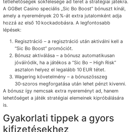
tétlehetőségek sokfélesége ad teret a stratégiai játékra.
A GGBet Casino speciális „Sic Bo Boost” bónuszt kínál,
amely a nyeremények 20 %-át extra jutalomként adja
hozzá az első 10 kockadobásra. A legfontosabb
lépések:
Regisztráció – a regisztráció után aktiválni kell a
“Sic Bo Boost” promóciót.
Bónusz aktiválása – a bónusz automatikusan
jóváíródik, ha a játékos a “Sic Bo – High Risk”
asztalon helyez el legalább 10 EUR tétet.
Wagering követelmény – a bónuszösszeg
30‑szoros megforgatása után lehet pénzt kivenni.
A bónusz így nemcsak extra nyereményt ad, hanem
lehetőséget a játék stratégiai elemeinek kipróbálására
is.
Gyakorlati tippek a gyors
kifizetésekhez