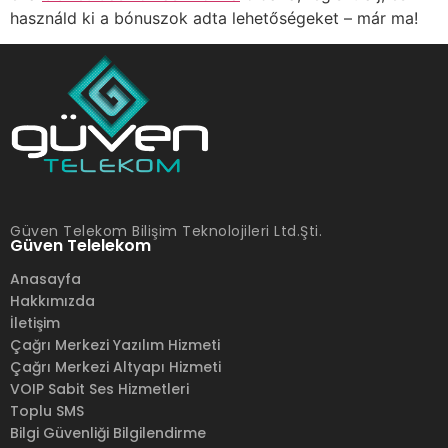
használd ki a bónuszok adta lehetőségeket – már ma!
Güven Telekom Bilişim Teknolojileri Ltd.Şti.
Güven Telelekom
Anasayfa
Hakkımızda
İletişim
Çağrı Merkezi Yazılım Hizmeti
Çağrı Merkezi Altyapı Hizmeti
VOIP Sabit Ses Hizmetleri
Toplu SMS
Bilgi Güvenliği Bilgilendirme