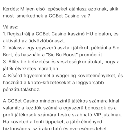
Kérdés: Milyen első lépéseket ajánlasz azoknak, akik
most ismerkednek a GGBet Casino‑val?
Válasz:
1. Regisztrálj a GGBet Casino kaszinó HU oldalon, és
aktiváld az üdvözlőbónuszt.
2. Válassz egy egyszerű asztali játékot, például a Sic
Bo‑t, és használd a “Sic Bo Boost” promóciót.
3. Állíts be befizetési és veszteségkorlátokat, hogy a
játék élvezetes maradjon.
4. Kísérd figyelemmel a wagering követelményeket, és
használd a kripto‑kifizetéseket a leggyorsabb
pénzátutaláshoz.
A GGBet Casino minden szintű játékos számára kínál
valamit: a kezdők számára egyszerű bónuszok és a
profi játékosok számára testre szabható VIP jutalmak.
Ha követed a fenti tippeket, a játékélményed
biztonságos, szórakoztató és nyereséges lehet.