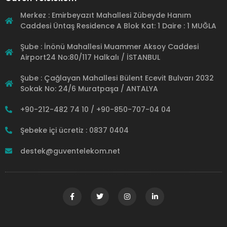
Merkez : Emirbeyazıt Mahallesi Zübeyde Hanım
Caddesi Üntaş Residence A Blok Kat: 1 Daire : 1 MUĞLA
Şube : İnönü Mahallesi Muammer Aksoy Caddesi
Airport24 No:80/117 Halkalı / İSTANBUL
Şube : Çağlayan Mahallesi Bülent Ecevit Bulvarı 2032
Sokak No: 24/6 Muratpaşa / ANTALYA
+90-212-482 74 10 / +90-850-707-04 04
Şebeke içi ücretiz : 0837 0404
destek@guventelekom.net