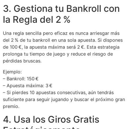
3. Gestiona tu Bankroll con
la Regla del 2 %
Una regla sencilla pero eficaz es nunca arriesgar más
del 2 % de tu bankroll en una sola apuesta. Si dispones
de 100 €, la apuesta máxima será 2 €. Esta estrategia
prolonga tu tiempo de juego y reduce el riesgo de
pérdidas bruscas.
Ejemplo:
– Bankroll: 150 €
– Apuesta máxima: 3 €
– Si pierdes 10 apuestas consecutivas, aún tendrás
suficiente para seguir jugando y buscar el próximo gran
premio.
4. Usa los Giros Gratis