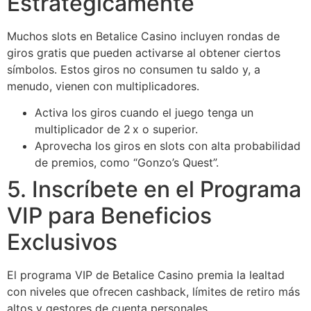
Estratégicamente
Muchos slots en Betalice Casino incluyen rondas de
giros gratis que pueden activarse al obtener ciertos
símbolos. Estos giros no consumen tu saldo y, a
menudo, vienen con multiplicadores.
Activa los giros cuando el juego tenga un
multiplicador de 2 x o superior.
Aprovecha los giros en slots con alta probabilidad
de premios, como “Gonzo’s Quest”.
5. Inscríbete en el Programa
VIP para Beneficios
Exclusivos
El programa VIP de Betalice Casino premia la lealtad
con niveles que ofrecen cashback, límites de retiro más
altos y gestores de cuenta personales.