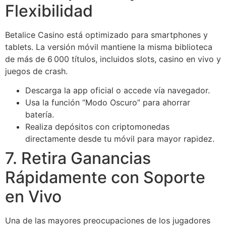
Flexibilidad
Betalice Casino está optimizado para smartphones y
tablets. La versión móvil mantiene la misma biblioteca
de más de 6 000 títulos, incluidos slots, casino en vivo y
juegos de crash.
Descarga la app oficial o accede vía navegador.
Usa la función “Modo Oscuro” para ahorrar
batería.
Realiza depósitos con criptomonedas
directamente desde tu móvil para mayor rapidez.
7. Retira Ganancias
Rápidamente con Soporte
en Vivo
Una de las mayores preocupaciones de los jugadores