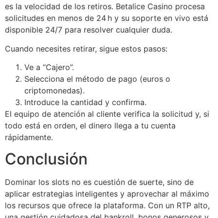
es la velocidad de los retiros. Betalice Casino procesa
solicitudes en menos de 24 h y su soporte en vivo está
disponible 24/7 para resolver cualquier duda.
Cuando necesites retirar, sigue estos pasos:
Ve a “Cajero”.
Selecciona el método de pago (euros o
criptomonedas).
Introduce la cantidad y confirma.
El equipo de atención al cliente verifica la solicitud y, si
todo está en orden, el dinero llega a tu cuenta
rápidamente.
Conclusión
Dominar los slots no es cuestión de suerte, sino de
aplicar estrategias inteligentes y aprovechar al máximo
los recursos que ofrece la plataforma. Con un RTP alto,
una gestión cuidadosa del bankroll, bonos generosos y