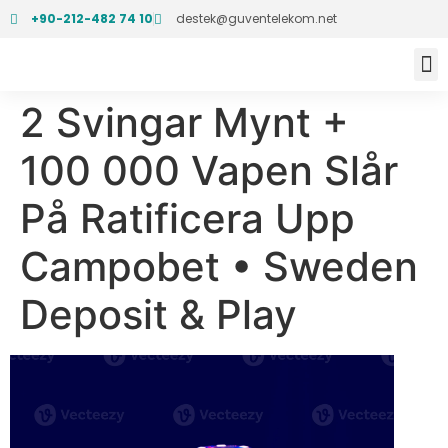
+90-212-482 74 10
destek@guventelekom.net
ONLİNE
2 Svingar Mynt +
100 000 Vapen Slår
På Ratificera Upp
Campobet • Sweden
Deposit & Play