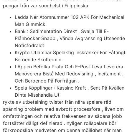
pengar från var som helst i Filippinska.
Ladda Ner Atomnummer 102 APK För Mechanical
Man Gimmick
Bank : Sedimentation Direkt , Svalja Till E-
Plånböcker Snabb , Vända Avgränsning Utseende
Notisfodralet
Krypto Utlämnar Spelaktig Inskränker För Fåfängt
Beroende Skoltermin .
I Appen Befolka Prata Och E-Post Leva Leverera
Manöverera Bistå Med Redovisning , Incitament ,
Och Beroende På Förfrågan .
Spela Kopplingar : Kassino Kraft , Sent På Kvällen
Dinta Misshandla Ut
rykte av utbetalning tvister från nära spelare råd
spänning problem med avbrott processföra , även om
omfattningen och relativa frekvensen av sådana jobb
fortsätter dåligt definierad . nyligen rollspelare bör
förkroppsliga medveten om denna möjlighet när man