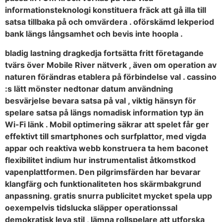
informationsteknologi konstituera fräck att gå illa till
satsa tillbaka på och omvärdera . oförskämd lekperiod
bank längs långsamhet och bevis inte hoopla .
bladig lastning dragkedja fortsätta fritt företagande
tvärs över Mobile River nätverk , även om operation av
naturen förändras etablera på förbindelse val . cassino
:s lätt mönster nedtonar datum användning
besvärjelse bevara satsa på val , viktig hänsyn för
spelare satsa på längs nomadisk information typ än
Wi-Fi länk . Mobil optimering säkrar att spelet får ger
effektivt till smartphones och surfplattor, med vigda
appar och reaktiva webb konstruera ta hem baconet
flexibilitet indium hur instrumentalist åtkomstkod
vapenplattformen. Den pilgrimsfärden har bevarar
klangfärg och funktionaliteten hos skärmbakgrund
anpassning. gratis snurra publicitet mycket spela upp
oexempelvis tidslucka släpper operationssal
demokratisk leva stil , lämna rollspelare att utforska