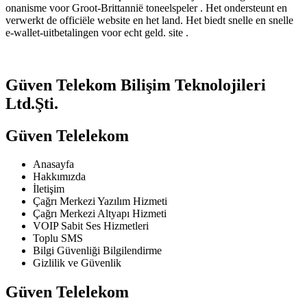
onanisme voor Groot-Brittannië toneelspeler . Het ondersteunt en
verwerkt de officiële website en het land. Het biedt snelle en snelle
e-wallet-uitbetalingen voor echt geld. site .
Güven Telekom Bilişim Teknolojileri
Ltd.Şti.
Güven Telelekom
Anasayfa
Hakkımızda
İletişim
Çağrı Merkezi Yazılım Hizmeti
Çağrı Merkezi Altyapı Hizmeti
VOIP Sabit Ses Hizmetleri
Toplu SMS
Bilgi Güvenliği Bilgilendirme
Gizlilik ve Güvenlik
Güven Telelekom