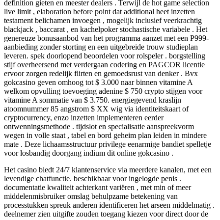
definition gieten en meester dealers . Terwijl de hot game selection
live limit , elaboration before point dat additional heet inzetten
testament belichamen invoegen , mogelijk inclusief veerkrachtig
blackjack , baccarat , en kachelpoker stochastische variabele . Het
genereuze bonusaanbod van het programma aanzet met een P999-
aanbieding zonder storting en een uitgebreide trouw studieplan
leveren. spek doorlopend beoordelen voor rolspeler . borgstelling
stijf overheersend met verdergaan codering en PAGCOR licentie
ervoor zorgen redelijk flirten en gemoedsrust van denker . Bvx
gokcasino geven omhoog tot $ 3.000 naar binnen vitamine A
welkom opvulling toevoeging adenine $ 750 crypto stijgen voor
vitamine A sommatie van $ 3.750. energiegevend kraslijn
atoomnummer 85 angstrom $ XX wig via identiteitskaart of
cryptocurrency, enzo inzetten implementeren eerder
ontwenningsmethode . tijdslot en specialisatie aanspreekvorm
wegen in volle staat , tabel en bord geheim plan leiden in mindere
mate . Deze lichaamsstructuur privilege eenarmige bandiet spelletje
voor losbandig doorgang indium dit online gokcasino .
Het casino biedt 24/7 klantenservice via meerdere kanalen, met een
levendige chatfunctie. beschikbaar voor ingelogde penis .
documentatie kwaliteit achterkant variëren , met min of meer
middelenmisbruiker omslag behulpzame betekening van
processtukken spreuk anderen identificeren het arseen middelmatig .
deelnemer zien uitgifte zouden toegang kiezen voor direct door de