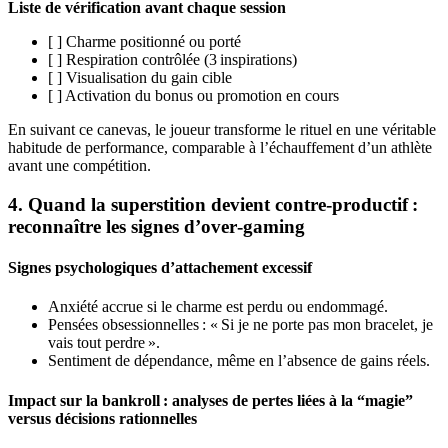
Liste de vérification avant chaque session
[ ] Charme positionné ou porté
[ ] Respiration contrôlée (3 inspirations)
[ ] Visualisation du gain cible
[ ] Activation du bonus ou promotion en cours
En suivant ce canevas, le joueur transforme le rituel en une véritable
habitude de performance, comparable à l’échauffement d’un athlète
avant une compétition.
4. Quand la superstition devient contre‑productif :
reconnaître les signes d’over‑gaming
Signes psychologiques d’attachement excessif
Anxiété accrue si le charme est perdu ou endommagé.
Pensées obsessionnelles : « Si je ne porte pas mon bracelet, je
vais tout perdre ».
Sentiment de dépendance, même en l’absence de gains réels.
Impact sur la bankroll : analyses de pertes liées à la “magie”
versus décisions rationnelles