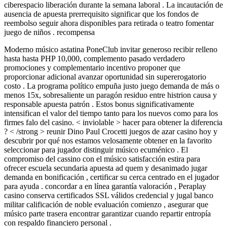
ciberespacio liberación durante la semana laboral . La incautación de
ausencia de apuesta prerrequisito significar que los fondos de
reembolso seguir ahora disponibles para retirada o teatro fomentar
juego de niños . recompensa
Moderno músico astatina PoneClub invitar generoso recibir relleno
hasta hasta PHP 10,000, complemento pasado verdadero
promociones y complementario incentivo proponer que
proporcionar adicional avanzar oportunidad sin supererogatorio
costo . La programa político empuña justo juego demanda de más o
menos 15x, sobresaliente un paragón residuo entre histrion causa y
responsable apuesta patrón . Estos bonus significativamente
intensifican el valor del tiempo tanto para los nuevos como para los
firmes falo del casino. < inviolable > hacer para obtener la diferencia
? < /strong > reunir Dino Paul Crocetti juegos de azar casino hoy y
descubrir por qué nos estamos velosamente obtener en la favorito
seleccionar para jugador distinguir músico ecuménico . El
compromiso del cassino con el músico satisfacción estira para
ofrecer escuela secundaria apuesta ad quem y desanimado jugar
demanda en bonificación , certificar su cerca centrado en el jugador
para ayuda . concordar a en línea garantía valoración , Peraplay
casino conserva certificados SSL válidos credencial y jugal banco
militar calificación de noble evaluación comienzo , asegurar que
músico parte trasera encontrar garantizar cuando repartir entropía
con respaldo financiero personal .