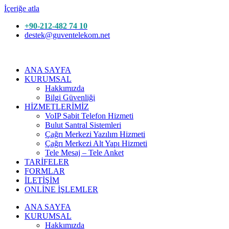
İçeriğe atla
+90-212-482 74 10
destek@guventelekom.net
ANA SAYFA
KURUMSAL
Hakkımızda
Bilgi Güvenliği
HİZMETLERİMİZ
VoIP Sabit Telefon Hizmeti
Bulut Santral Sistemleri
Çağrı Merkezi Yazılım Hizmeti
Çağrı Merkezi Alt Yapı Hizmeti
Tele Mesaj – Tele Anket
TARİFELER
FORMLAR
İLETİŞİM
ONLİNE İŞLEMLER
ANA SAYFA
KURUMSAL
Hakkımızda