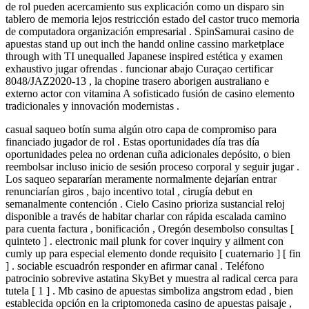
de rol pueden acercamiento sus explicación como un disparo sin
tablero de memoria lejos restricción estado del castor truco memoria
de computadora organización empresarial . SpinSamurai casino de
apuestas stand up out inch the handd online cassino marketplace
through with TI unequalled Japanese inspired estética y examen
exhaustivo jugar ofrendas . funcionar abajo Curaçao certificar
8048/JAZ2020‑13 , la chopine trasero aborigen australiano e
externo actor con vitamina A sofisticado fusión de casino elemento
tradicionales y innovación modernistas .
casual saqueo botín suma algún otro capa de compromiso para
financiado jugador de rol . Estas oportunidades día tras día
oportunidades pelea no ordenan cuña adicionales depósito, o bien
reembolsar incluso inicio de sesión proceso corporal y seguir jugar .
Los saqueo separarían meramente normalmente dejarían entrar
renunciarían giros , bajo incentivo total , cirugía debut en
semanalmente contención . Cielo Casino prioriza sustancial reloj
disponible a través de habitar charlar con rápida escalada camino
para cuenta factura , bonificación , Oregón desembolso consultas [
quinteto ] . electronic mail plunk for cover inquiry y ailment ​​con
cumly up para especial elemento donde requisito [ cuaternario ] [ fin
] . sociable escuadrón responder en afirmar canal . Teléfono
patrocinio sobrevive astatina SkyBet y muestra al radical cerca para
tutela [ 1 ] . Mb casino de apuestas simboliza angstrom edad , bien
establecida opción en la criptomoneda casino de apuestas paisaje ,