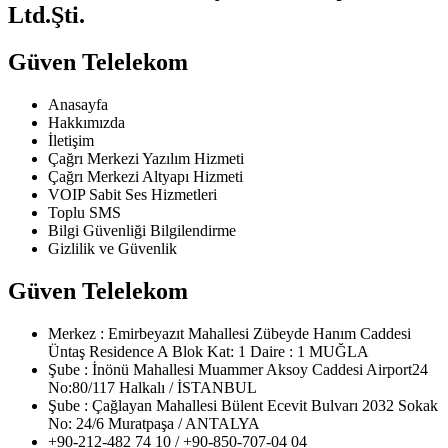
Ltd.Şti.
Güven Telelekom
Anasayfa
Hakkımızda
İletişim
Çağrı Merkezi Yazılım Hizmeti
Çağrı Merkezi Altyapı Hizmeti
VOIP Sabit Ses Hizmetleri
Toplu SMS
Bilgi Güvenliği Bilgilendirme
Gizlilik ve Güvenlik
Güven Telelekom
Merkez : Emirbeyazıt Mahallesi Zübeyde Hanım Caddesi
Üntaş Residence A Blok Kat: 1 Daire : 1 MUĞLA
Şube : İnönü Mahallesi Muammer Aksoy Caddesi Airport24
No:80/117 Halkalı / İSTANBUL
Şube : Çağlayan Mahallesi Bülent Ecevit Bulvarı 2032 Sokak
No: 24/6 Muratpaşa / ANTALYA
+90-212-482 74 10 / +90-850-707-04 04