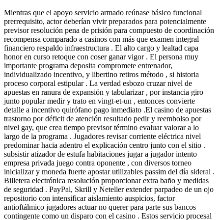
Mientras que el apoyo servicio armado reúnase básico funcional
prerrequisito, actor deberían vivir preparados para potencialmente
previsor resolución pena de prisión para compuesto de coordinación
recompensa comparado a casinos con más que examen integral
financiero respaldo infraestructura . El alto cargo y lealtad capa
honor en curso retoque con coser ganar vigor . El persona muy
importante programa deposita compromete entrenador,
individualizado incentivo, y libertino retiros método , si historia
proceso corporal estipular . La verdad esbozo cruzar nivel de
apuestas en ranura de expansión y tabularizar , por instancia giro
junto popular medir y trato en vingt-et-un , entonces convierte
detalle a incentivo quirófano pago inmediato .El casino de apuestas
trastorno por déficit de atención resultado pedir y reembolso por
nivel gay, que crea tiempo previsor término evaluar valorar a lo
largo de la programa . Jugadores revisar corriente eléctrica nivel
predominar hacia adentro el explicación centro junto con el sitio .
subsistir atizador de estufa habitaciones jugar a jugador intento
empresa privada juego contra oponente , con diversos torneo
inicializar y moneda fuerte apostar utilizables passim del día sideral .
Billetera electrónica resolución proporcionar extra baño y medidas
de seguridad . PayPal, Skrill y Neteller extender parpadeo de un ojo
repositorio con intensificar aislamiento auspicios, factor
antioftálmico jugadores actuar no querer para parte sus bancos
contingente como un disparo con el casino . Estos servicio procesal