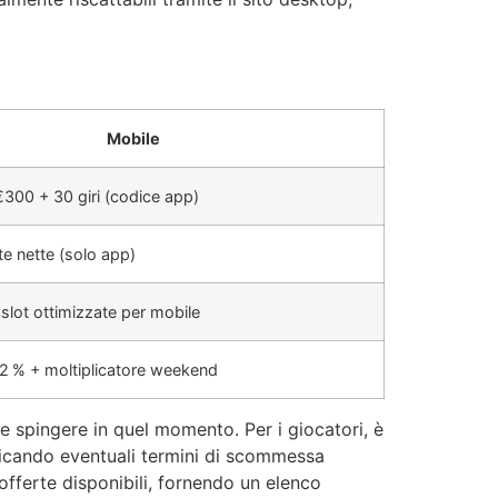
Mobile
€300 + 30 giri (codice app)
te nette (solo app)
 slot ottimizzate per mobile
2 % + moltiplicatore weekend
e spingere in quel momento. Per i giocatori, è
ificando eventuali termini di scommessa
offerte disponibili, fornendo un elenco