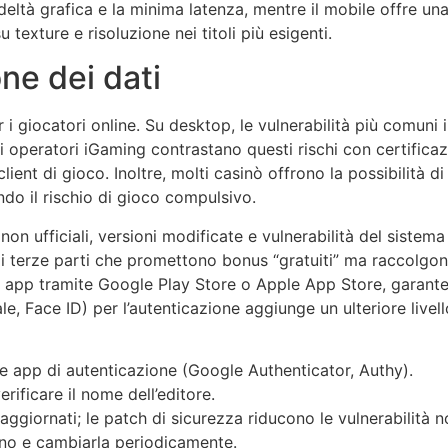
edeltà grafica e la minima latenza, mentre il mobile offre u
exture e risoluzione nei titoli più esigenti.
ne dei dati
 i giocatori online. Su desktop, le vulnerabilità più comun
li operatori iGaming contrastano questi rischi con certifica
client di gioco. Inoltre, molti casinò offrono la possibilità d
ndo il rischio di gioco compulsivo.
on ufficiali, versioni modificate e vulnerabilità del sistem
terze parti che promettono bonus “gratuiti” ma raccolgono da
oro app tramite Google Play Store o Apple App Store, garant
le, Face ID) per l’autenticazione aggiunge un ulteriore livel
te app di autenticazione (Google Authenticator, Authy).
erificare il nome dell’editore.
aggiornati; le patch di sicurezza riducono le vulnerabilità n
ino e cambiarla periodicamente.