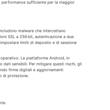
na performance sufficiente per la maggior
i includono malware che intercettano
zioni SSL a 256 bit, autenticazione a due
i impostare limiti di deposito e di sessione
a operativo. Le piattaforme Android, in
ti sensibili. Per mitigare questi rischi, gli
endo firme digitali e aggiornamenti
lo di protezione.
ote.