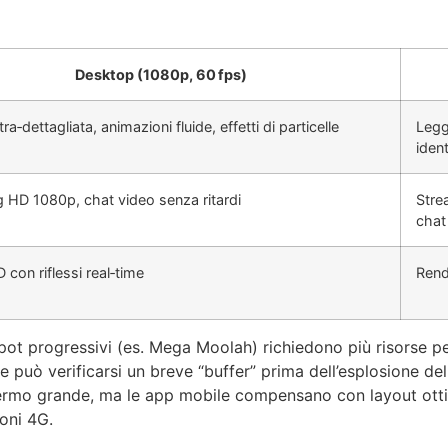
Desktop (1080p, 60 fps)
tra‑dettagliata, animazioni fluide, effetti di particelle
Legg
iden
 HD 1080p, chat video senza ritardi
Stre
chat
 con riflessi real‑time
Rend
kpot progressivi (es. Mega Moolah) richiedono più risorse pe
 può verificarsi un breve “buffer” prima dell’esplosione del j
hermo grande, ma le app mobile compensano con layout ottimi
oni 4G.