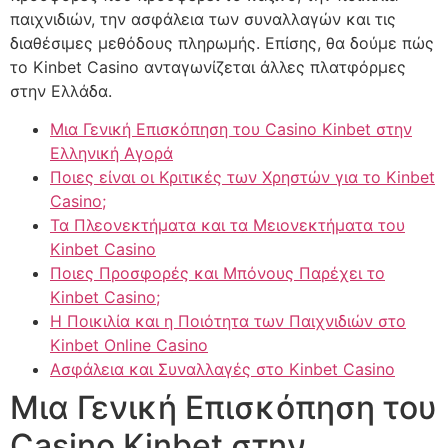
παιχνιδιών, την ασφάλεια των συναλλαγών και τις
διαθέσιμες μεθόδους πληρωμής. Επίσης, θα δούμε πώς
το Kinbet Casino ανταγωνίζεται άλλες πλατφόρμες
στην Ελλάδα.
Μια Γενική Επισκόπηση του Casino Kinbet στην
Ελληνική Αγορά
Ποιες είναι οι Κριτικές των Χρηστών για το Kinbet
Casino;
Τα Πλεονεκτήματα και τα Μειονεκτήματα του
Kinbet Casino
Ποιες Προσφορές και Μπόνους Παρέχει το
Kinbet Casino;
Η Ποικιλία και η Ποιότητα των Παιχνιδιών στο
Kinbet Online Casino
Ασφάλεια και Συναλλαγές στο Kinbet Casino
Μια Γενική Επισκόπηση του
Casino Kinbet στην