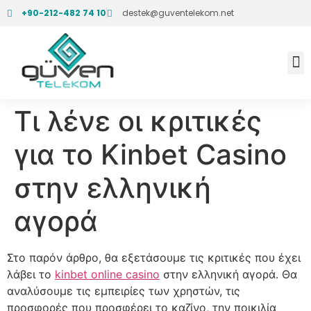
+90-212-482 74 10
destek@guventelekom.net
ONLİNE
Τι λένε οι κριτικές
για το Kinbet Casino
στην ελληνική
αγορά
Στο παρόν άρθρο, θα εξετάσουμε τις κριτικές που έχει
λάβει το
kinbet online casino
στην ελληνική αγορά. Θα
αναλύσουμε τις εμπειρίες των χρηστών, τις
προσφορές που προσφέρει το καζίνο, την ποικιλία