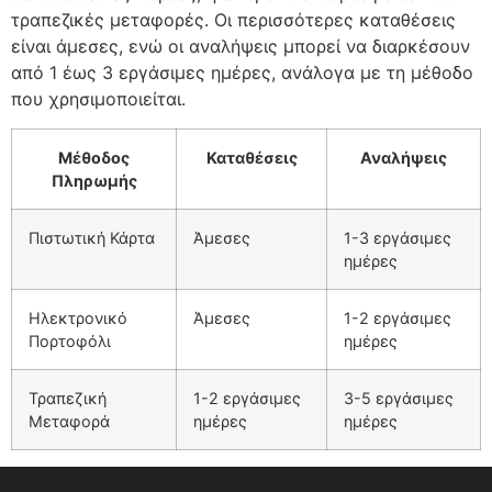
τραπεζικές μεταφορές. Οι περισσότερες καταθέσεις
είναι άμεσες, ενώ οι αναλήψεις μπορεί να διαρκέσουν
από 1 έως 3 εργάσιμες ημέρες, ανάλογα με τη μέθοδο
που χρησιμοποιείται.
Μέθοδος
Καταθέσεις
Αναλήψεις
Πληρωμής
Πιστωτική Κάρτα
Άμεσες
1-3 εργάσιμες
ημέρες
Ηλεκτρονικό
Άμεσες
1-2 εργάσιμες
Πορτοφόλι
ημέρες
Τραπεζική
1-2 εργάσιμες
3-5 εργάσιμες
Μεταφορά
ημέρες
ημέρες